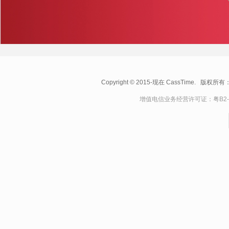
Copyright © 2015-现在 CassTime.
版权所有
增值电信业务经营许可证：粤B2-20